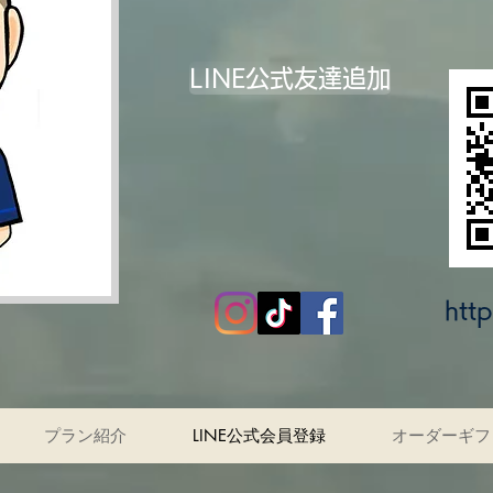
LINE公式友達追加
htt
プラン紹介
LINE公式会員登録
オーダーギフ