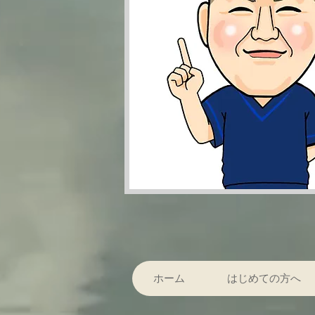
ホーム
はじめての方へ