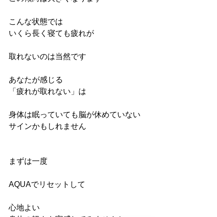
こんな状態では　
いくら長く寝ても疲れが
取れないのは当然です
あなたが感じる
「疲れが取れない」は
身体は眠っていても脳が休めていない
サインかもしれません
まずは一度
AQUAでリセットして
心地よい