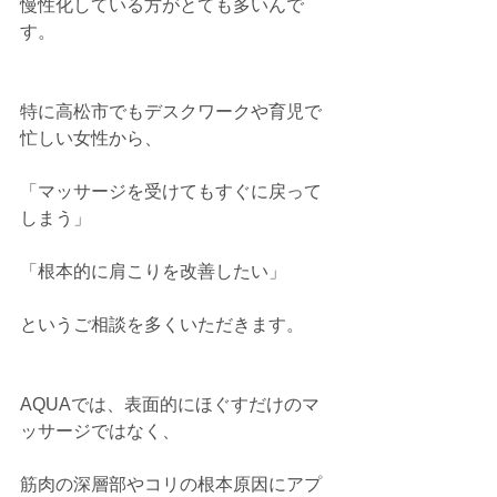
慢性化している方がとても多いんで
す。
特に高松市でもデスクワークや育児で
忙しい女性から、
「マッサージを受けてもすぐに戻って
しまう」
「根本的に肩こりを改善したい」
というご相談を多くいただきます。
AQUAでは、表面的にほぐすだけのマ
ッサージではなく、
筋肉の深層部やコリの根本原因にアプ