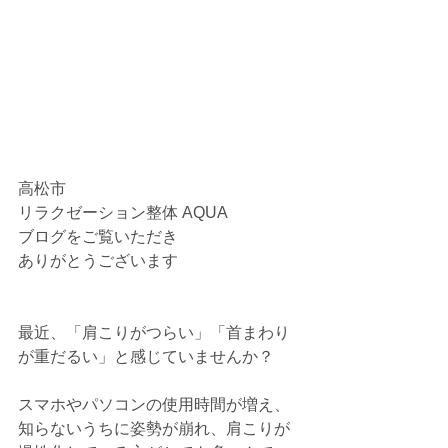
高松市
リラクゼーション整体 AQUA 
ブログをご覧いただき
ありがとうございます
最近、「肩こりがつらい」「首まわり
が重だるい」と感じていませんか？
スマホやパソコンの使用時間が増え、
知らないうちに姿勢が崩れ、肩こりが